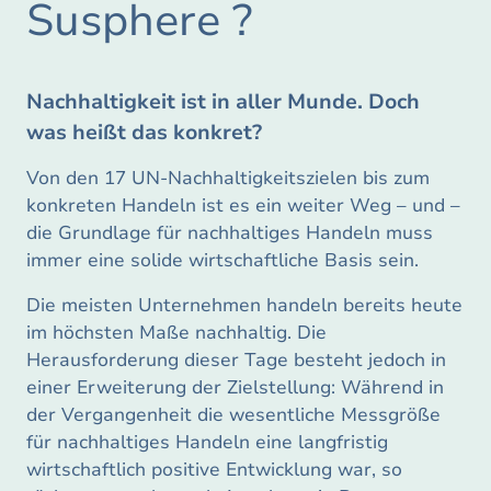
Susphere ?
Nachhaltigkeit ist in aller Munde. Doch
was heißt das konkret?
Von den 17 UN-Nachhaltigkeitszielen bis zum
konkreten Handeln ist es ein weiter Weg – und –
die Grundlage für nachhaltiges Handeln muss
immer eine solide wirtschaftliche Basis sein.
Die meisten Unternehmen handeln bereits heute
im höchsten Maße nachhaltig. Die
Herausforderung dieser Tage besteht jedoch in
einer Erweiterung der Zielstellung: Während in
der Vergangenheit die wesentliche Messgröße
für nachhaltiges Handeln eine langfristig
wirtschaftlich positive Entwicklung war, so