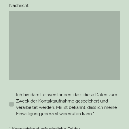
Nachricht
Ich bin damit einverstanden, dass diese Daten zum
Zweck der Kontaktaufnahme gespeichert und
verarbeitet werden. Mir ist bekannt, dass ich meine
Einwilligung jederzeit widerrufen kann.*
* Kennzeichnet erforderliche Felder