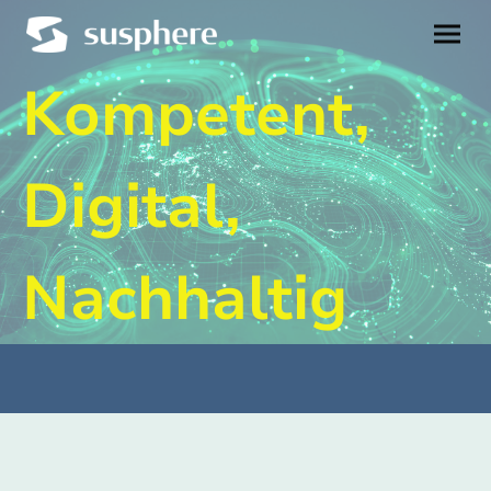
Kompetent,
Digital,
Nachhaltig