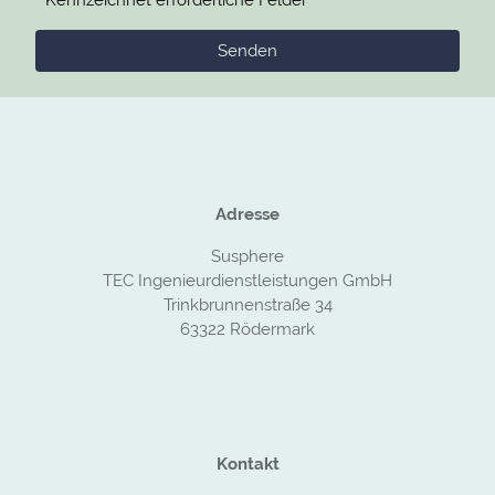
Senden
Adresse
Susphere
TEC Ingenieurdienstleistungen GmbH
Trinkbrunnenstraße 34
63322 Rödermark
Kontakt