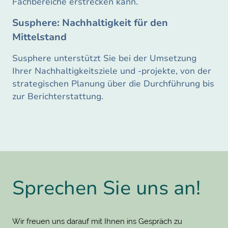
Fachbereiche erstrecken kann.
Susphere: Nachhaltigkeit für den
Mittelstand
Susphere unterstützt Sie bei der Umsetzung
Ihrer Nachhaltigkeitsziele und -projekte, von der
strategischen Planung über die Durchführung bis
zur Berichterstattung.
Sprechen Sie uns an!
Wir freuen uns darauf mit Ihnen ins Gespräch zu