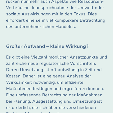
rücken nunmehr auch Aspekte wie Ressourcen-
Verbräuche, Inanspruchnahme der Umwelt oder
soziale Auswirkungen mit in den Fokus. Dies
erfordert eine sehr viel komplexere Betrachtung
des unternehmerischen Handelns.
Großer Aufwand – kleine Wirkung?
Es gibt eine Vielzahl möglicher Ansatzpunkte und
zahlreiche neue regulatorische Vorschriften.
Deren Umsetzung ist oft aufwändig in Zeit und
Kosten. Daher ist eine genau Analyse der
Wirksamkeit notwendig, um effiziente
Maßnahmen festlegen und ergreifen zu können.
Eine umfassende Betrachtung der Maßnahmen
bei Planung, Ausgestaltung und Umsetzung ist
erforderlich, die sich über die verschiedenen