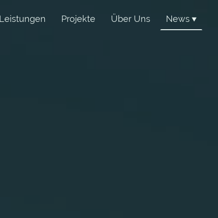
Leistungen
Projekte
Über Uns
News