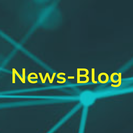
News-Blog